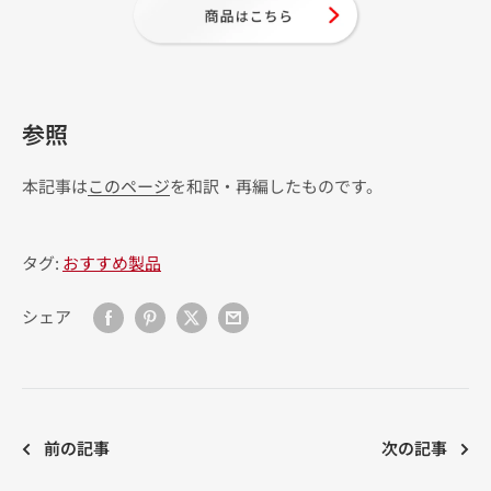
参照
本記事は
このページ
を和訳・再編したものです。
タグ:
おすすめ製品
シェア
前の記事
次の記事