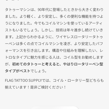
タトゥーマシンは、90年代に登場したときから大きく変わり
ました。より軽く、より安定し、多くの便利な機能を持つよ
うになりました。今でもコイルマシンを使っているアーティ
ストもいるでしょう。しかし、技術は年々進歩し続けていき
ます。上記からわかるように、ワイヤレスロータリータトゥ
ーペンは多くの点でコイルマシンを凌ぎ、より安定したパフ
ォーマンスを引き出します。構造や仕組みを理解したい、レ
トロなタイプに魅力を感じる人は、コイル型をお勧めします
が、
初めてのタトゥーと考えると、やはりロータリーペン型
タイプがベスト
でしょう。
FLAG TATTOO SUPPLYでは、コイル・ロータリー型どちらも
揃えています！是非ご検討ください！